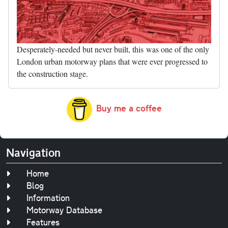
Desperately-needed but never built, this was one of the only
London urban motorway plans that were ever progressed to
the construction stage.
Buy me a coffee
Navigation
Home
Blog
Information
Motorway Database
Features