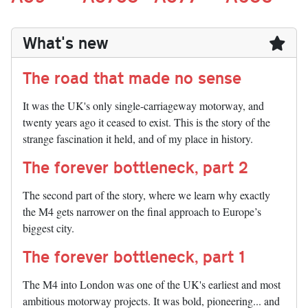
What's new
The road that made no sense
It was the UK's only single-carriageway motorway, and
twenty years ago it ceased to exist. This is the story of the
strange fascination it held, and of my place in history.
The forever bottleneck, part 2
The second part of the story, where we learn why exactly
the M4 gets narrower on the final approach to Europe’s
biggest city.
The forever bottleneck, part 1
The M4 into London was one of the UK's earliest and most
ambitious motorway projects. It was bold, pioneering... and